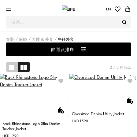
EN
女裝
服飾
大褸 & 外套
牛仔外套
篩選及排序
2
/ 2 件商品
Oversized Denim Utility Jacket
HKD 1590
Back Rhinestone Logo Slim Denim
Trucker Jacket
HKD 1790