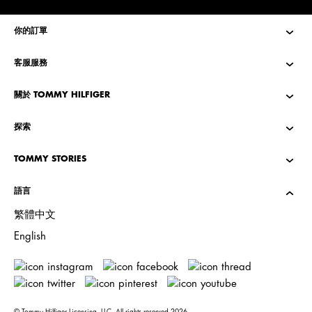
你的訂單
客服服務
關於 TOMMY HILFIGER
探索
TOMMY STORIES
語言
繁體中文
English