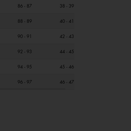
86 - 87
38 - 39
88 - 89
40 - 41
90 - 91
42 - 43
92 - 93
44 - 45
94 - 95
45 - 46
96 - 97
46 - 47