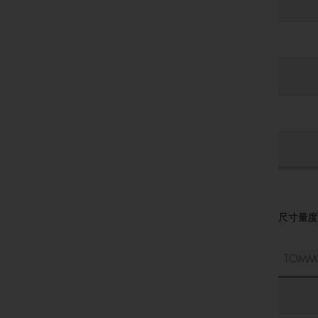
尺寸量度
TOMM