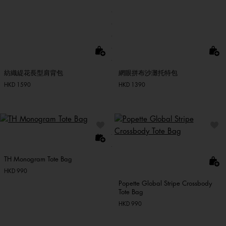
紡織緹花長型肩背包
網眼拼布沙灘托特包
HKD 1590
HKD 1390
TH Monogram Tote Bag
HKD 990
Popette Global Stripe Crossbody
Tote Bag
HKD 990