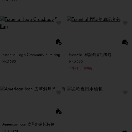
Essential Logo Crossbody Bum Bag
Essential 標誌斜肩記者包
HKD 590
HKD 590
2件9折, 3件8折
American Icon 皮革斜肩托特包
HKD 3090