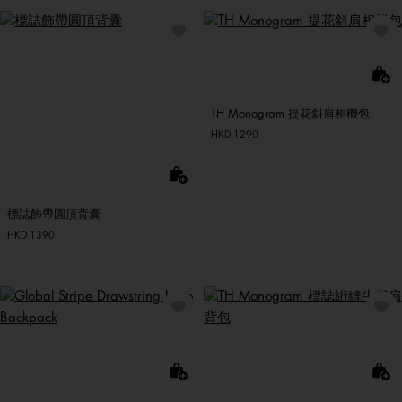
TH Monogram 提花斜肩相機包
HKD 1290
標誌飾帶圓頂背囊
HKD 1390