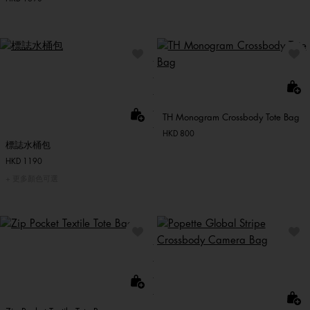
TH Monogram Crossbody Tote Bag
HKD 800
標誌水桶包
HKD 1190
更多顏色可選