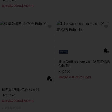
HKD 1390
購物滿$2000享$200折扣
Unisex
TH x Cadillac Formula 1® 車隊標誌
Polo T恤
HKD 900
購物滿$2000享$200折扣
標準版型對比色邊 Polo 衫
HKD 1290
購物滿$2000享$200折扣
更多顏色可選