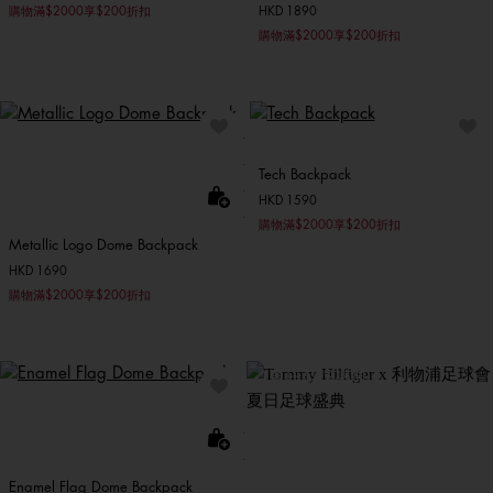
購物滿$2000享$200折扣
HKD 1890
購物滿$2000享$200折扣
Tech Backpack
HKD 1590
購物滿$2000享$200折扣
Metallic Logo Dome Backpack
HKD 1690
購物滿$2000享$200折扣
Tommy Hilfiger x 利物浦足
球會
夏日足球盛典
Enamel Flag Dome Backpack