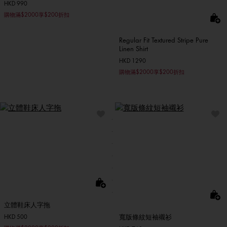
HKD 990
購物滿$2000享$200折扣
Regular Fit Textured Stripe Pure
Linen Shirt
HKD 1290
購物滿$2000享$200折扣
立體鞋床人字拖
寬版條紋短袖襯衫
HKD 500