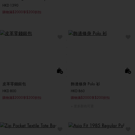
HKD 1390
購物滿$2000享$200折扣
皮革零錢銀包
飾邊修身 Polo 衫
HKD 800
HKD 860
購物滿$2000享$200折扣
購物滿$2000享$200折扣
更多顏色可選