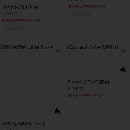
HKD 1090
購物滿$2000享$200折扣
標準版型提花 Polo 衫
HKD 1290
更多顏色可選
購物滿$2000享$200折扣
更多顏色可選
Essential 皮革杯底運動鞋
HKD 1090
購物滿$2000享$200折扣
標準版型經典刺繡 Polo 衫