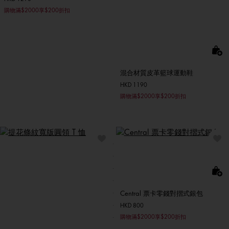
購物滿$2000享$200折扣
混合材質皮革籃球運動鞋
HKD 1190
購物滿$2000享$200折扣
Central 票卡零錢對摺式銀包
HKD 800
購物滿$2000享$200折扣