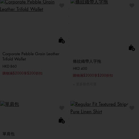
Corporate Pebble Grain Leather
Trifold Wallet
條紋織帶人字拖
HKD 860
HKD 400
購物滿$2000享$200折扣
購物滿$2000享$200折扣
更多顏色可選
單肩包