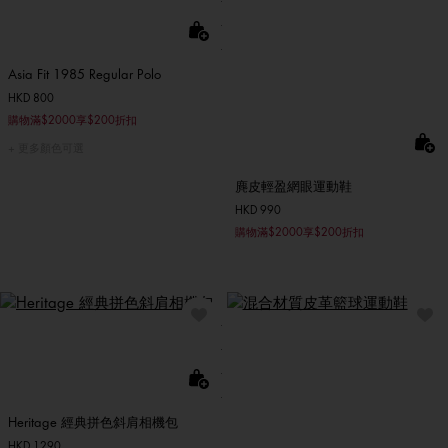
Asia Fit 1985 Regular Polo
HKD 800
購物滿$2000享$200折扣
更多顏色可選
麂皮輕盈網眼運動鞋
HKD 990
購物滿$2000享$200折扣
Heritage 經典拼色斜肩相機包
HKD 1290