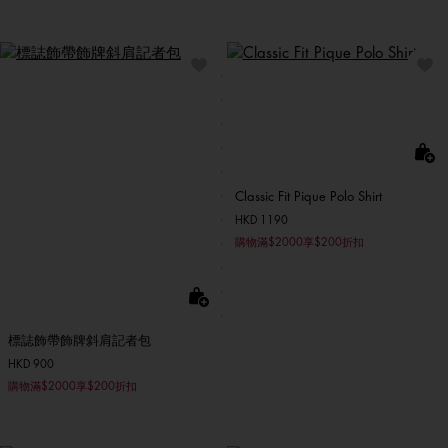
Classic Fit Pique Polo Shirt
HKD 1190
購物滿$2000享$200折扣
標誌飾帶飾牌斜肩記者包
HKD 900
購物滿$2000享$200折扣