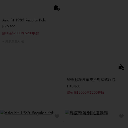
Asia Fit 1985 Regular Polo
HKD 800
購物滿$2000享$200折扣
更多顏色可選
鱘魚顆粒皮革雙折對摺式銀包
HKD 860
購物滿$2000享$200折扣