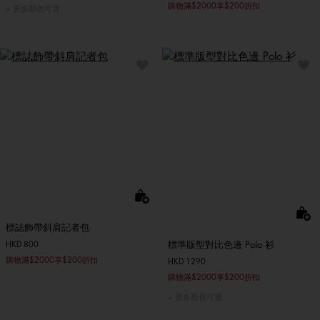
購物滿$2000享$200折扣
更多顏色可選
標誌飾帶斜肩記者包
標準版型對比色邊 Polo 衫
HKD 800
購物滿$2000享$200折扣
HKD 1290
購物滿$2000享$200折扣
更多顏色可選