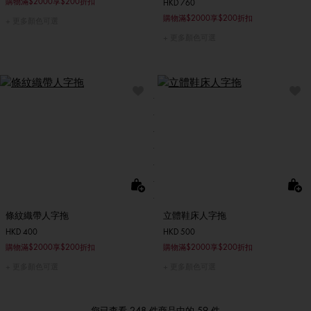
購物滿$2000享$200折扣
HKD 760
購物滿$2000享$200折扣
更多顏色可選
更多顏色可選
條紋織帶人字拖
立體鞋床人字拖
HKD 400
HKD 500
購物滿$2000享$200折扣
購物滿$2000享$200折扣
更多顏色可選
更多顏色可選
您已查看 248 件商品中的 59 件