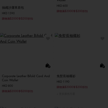
Wallet
HKD 600
抽繩沙灘單肩包
購物滿$2000享$200折扣
HKD 1590
購物滿$2000享$200折扣
Corporate Leather Bifold Card And
免熨長袖襯衫
Coin Wallet
HKD 1190
HKD 800
購物滿$2000享$200折扣
購物滿$2000享$200折扣
更多顏色可選