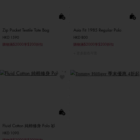
Zip Pocket Textile Tote Bag
Asia Fit 1985 Regular Polo
HKD 1590
HKD 800
購物滿$2000享$200折扣
購物滿$2000享$200折扣
更多顏色可選
SHOP SALE
Fluid Cotton 純棉修身 Polo 衫
HKD 1090