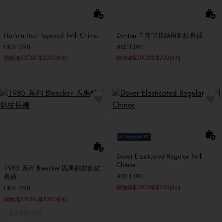
Harlem Tech Tapered Twill Chinos
Denton 直筒印花結構斜紋長褲
HKD 1390
HKD 1390
購物滿$2000享$200折扣
購物滿$2000享$200折扣
Ft. Liverpool FC
Dover Elasticated Regular Twill
Chinos
1985 系列 Bleecker 匹馬棉質斜紋
長褲
HKD 1390
購物滿$2000享$200折扣
HKD 1290
購物滿$2000享$200折扣
更多顏色可選