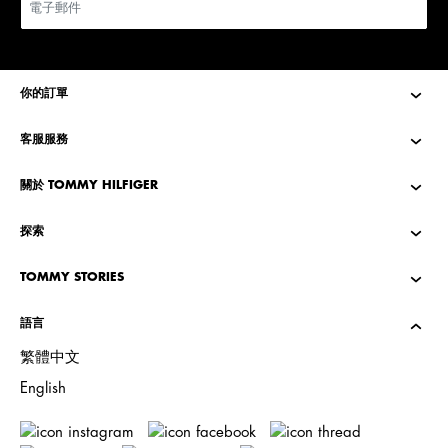
你的訂單
客服服務
關於 TOMMY HILFIGER
探索
TOMMY STORIES
語言
繁體中文
English