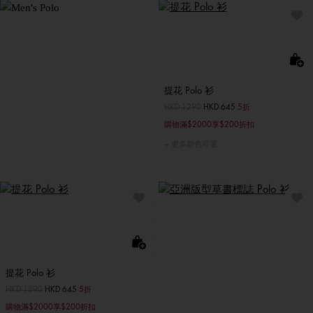
提花 Polo 衫
價格扣減從
HKD 1290
至
HKD 645
5折
購物滿$2000享$200折扣
更多顏色可選
提花 Polo 衫
價格扣減從
HKD 1290
至
HKD 645
5折
購物滿$2000享$200折扣