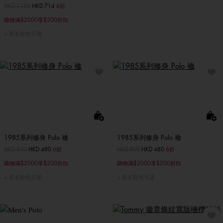
價格扣減從
HKD 1190
至
HKD 714
6折
購物滿$2000享$200折扣
更多顏色可選
1985系列修身 Polo 裇
1985系列修身 Polo 裇
價格扣減從
HKD 800
至
HKD 480
6折
價格扣減從
HKD 800
至
HKD 480
6折
購物滿$2000享$200折扣
購物滿$2000享$200折扣
更多顏色可選
更多顏色可選