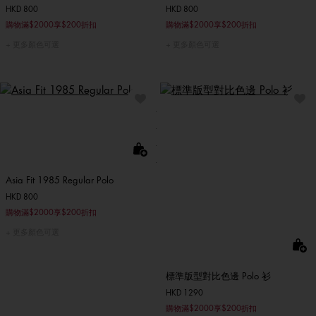
HKD 800
HKD 800
購物滿$2000享$200折扣
購物滿$2000享$200折扣
更多顏色可選
更多顏色可選
Asia Fit 1985 Regular Polo
HKD 800
購物滿$2000享$200折扣
更多顏色可選
標準版型對比色邊 Polo 衫
HKD 1290
購物滿$2000享$200折扣