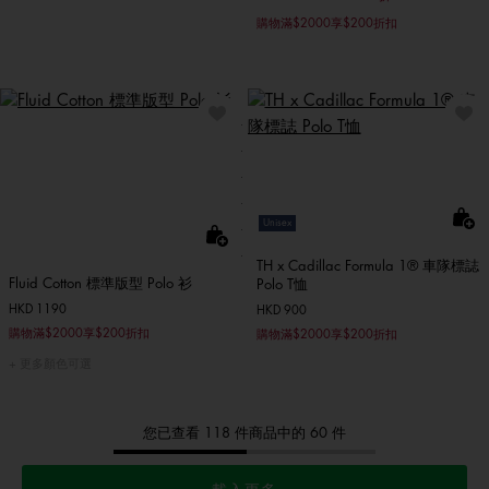
購物滿$2000享$200折扣
Unisex
TH x Cadillac Formula 1® 車隊標誌
Fluid Cotton 標準版型 Polo 衫
Polo T恤
HKD 1190
HKD 900
購物滿$2000享$200折扣
購物滿$2000享$200折扣
更多顏色可選
您已查看 118 件商品中的 60 件