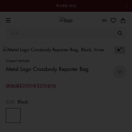
季末優惠 4折起
EN
TOMMY HILFIGER
Metal Logo Crossbody Reporter Bag
購物滿$2000享$200折扣
顔色:
Black